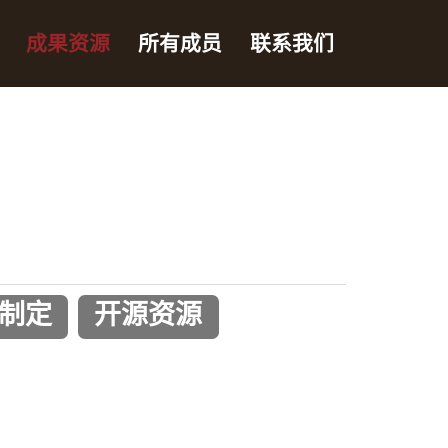
成果资源
所有成员
联系我们
制定
开源资源