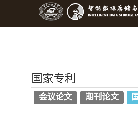
国家专利
会议论文
期刊论文