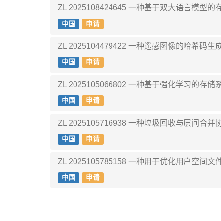
ZL 2025108424645 一种基于双大语言
中国
申请
ZL 2025104479422 一种遥感图像的哈希
中国
申请
ZL 2025105066802 一种基于强化学习
中国
申请
ZL 2025105716938 一种垃圾回收与层
中国
申请
ZL 2025105785158 一种用于优化用户空
中国
申请